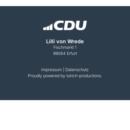
Lilli von Wrede
Fischmarkt 1
99084 Erfurt
Impressum
|
Datenschutz
Proudly powered by lulrich-productions.