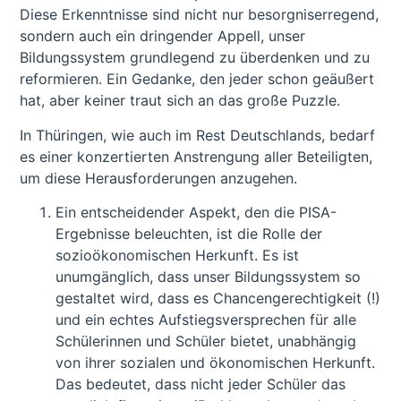
Diese Erkenntnisse sind nicht nur besorgniserregend,
sondern auch ein dringender Appell, unser
Bildungssystem grundlegend zu überdenken und zu
reformieren. Ein Gedanke, den jeder schon geäußert
hat, aber keiner traut sich an das große Puzzle.
In Thüringen, wie auch im Rest Deutschlands, bedarf
es einer konzertierten Anstrengung aller Beteiligten,
um diese Herausforderungen anzugehen.
Ein entscheidender Aspekt, den die PISA-
Ergebnisse beleuchten, ist die Rolle der
sozioökonomischen Herkunft. Es ist
unumgänglich, dass unser Bildungssystem so
gestaltet wird, dass es Chancengerechtigkeit (!)
und ein echtes Aufstiegsversprechen für alle
Schülerinnen und Schüler bietet, unabhängig
von ihrer sozialen und ökonomischen Herkunft.
Das bedeutet, dass nicht jeder Schüler das