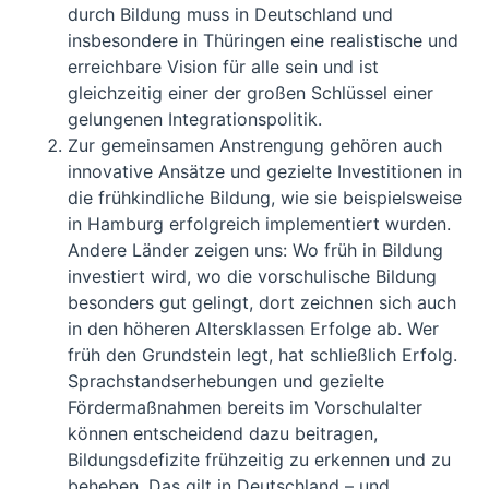
durch Bildung muss in Deutschland und
insbesondere in Thüringen eine realistische und
erreichbare Vision für alle sein und ist
gleichzeitig einer der großen Schlüssel einer
gelungenen Integrationspolitik.
Zur gemeinsamen Anstrengung gehören auch
innovative Ansätze und gezielte Investitionen in
die frühkindliche Bildung, wie sie beispielsweise
in Hamburg erfolgreich implementiert wurden.
Andere Länder zeigen uns: Wo früh in Bildung
investiert wird, wo die vorschulische Bildung
besonders gut gelingt, dort zeichnen sich auch
in den höheren Altersklassen Erfolge ab. Wer
früh den Grundstein legt, hat schließlich Erfolg.
Sprachstandserhebungen und gezielte
Fördermaßnahmen bereits im Vorschulalter
können entscheidend dazu beitragen,
Bildungsdefizite frühzeitig zu erkennen und zu
beheben. Das gilt in Deutschland – und