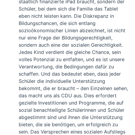
staatlich finanzierte iPad braucht, sondern der
Schüler, bei dem sich die Familie das Tablet
eben nicht leisten kann. Die Diskrepanz in
Bildungschancen, die sich entlang
sozioökonomischer Linien abzeichnet, ist nicht
nur eine Frage der Bildungsgerechtigkeit,
sondern auch eine der sozialen Gerechtigkeit.
Jedes Kind verdient die gleiche Chance, sein
volles Potenzial zu entfalten, und es ist unsere
Verantwortung, die Bedingungen dafür zu
schaffen. Und das bedeutet eben, dass jeder
Schüler die individuelle Unterstützung
bekommt, die er braucht – den Einzelnen sehen,
das macht uns als CDU aus. Dies erfordert
gezielte Investitionen und Programme, die auf
sozial benachteiligte Schülerinnen und Schüler
abgestimmt sind und ihnen die Unterstützung
bieten, die sie benötigen, um erfolgreich zu
sein. Das Versprechen eines sozialen Aufstiegs