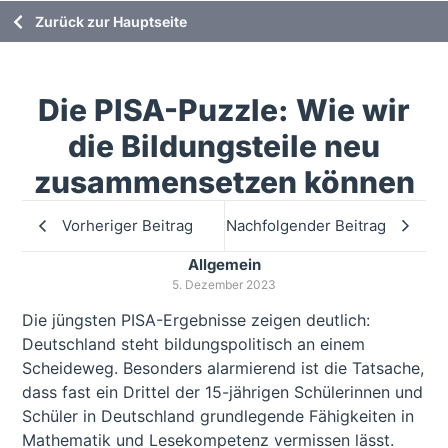
Zurück zur Hauptseite
Die PISA-Puzzle: Wie wir
die Bildungsteile neu
zusammensetzen können
Vorheriger Beitrag
Nachfolgender Beitrag
Allgemein
5. Dezember 2023
Die jüngsten PISA-Ergebnisse zeigen deutlich:
Deutschland steht bildungspolitisch an einem
Scheideweg. Besonders alarmierend ist die Tatsache,
dass fast ein Drittel der 15-jährigen Schülerinnen und
Schüler in Deutschland grundlegende Fähigkeiten in
Mathematik und Lesekompetenz vermissen lässt.