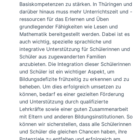
Basiskompetenzen zu stärken. In Thüringen und
darüber hinaus muss mehr Unterrichtszeit und -
ressourcen für das Erlernen und Üben
grundlegender Fähigkeiten wie Lesen und
Mathematik bereitgestellt werden. Dabei ist es
auch wichtig, spezielle sprachliche und
integrative Unterstützung für Schülerinnen und
Schüler aus zugewanderten Familien
anzubieten. Die Integration dieser Schülerinnen
und Schüler ist ein wichtiger Aspekt, um
Bildungsdefizite frühzeitig zu erkennen und zu
beheben. Um dies erfolgreich umsetzen zu
können, bedarf es einer gezielten Förderung
und Unterstützung durch qualifizierte
Lehrkräfte sowie einer guten Zusammenarbeit
mit Eltern und anderen Bildungsinstitutionen. So
können wir sicherstellen, dass alle Schülerinnen
und Schüler die gleichen Chancen haben, ihre
Potenziale zu entfalten und erfolgreich am