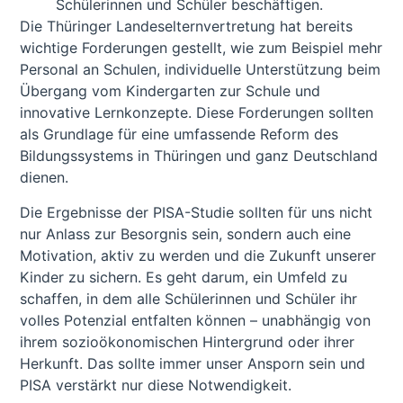
Schülerinnen und Schüler beschäftigen.
Die Thüringer Landeselternvertretung hat bereits
wichtige Forderungen gestellt, wie zum Beispiel mehr
Personal an Schulen, individuelle Unterstützung beim
Übergang vom Kindergarten zur Schule und
innovative Lernkonzepte. Diese Forderungen sollten
als Grundlage für eine umfassende Reform des
Bildungssystems in Thüringen und ganz Deutschland
dienen.
Die Ergebnisse der PISA-Studie sollten für uns nicht
nur Anlass zur Besorgnis sein, sondern auch eine
Motivation, aktiv zu werden und die Zukunft unserer
Kinder zu sichern. Es geht darum, ein Umfeld zu
schaffen, in dem alle Schülerinnen und Schüler ihr
volles Potenzial entfalten können – unabhängig von
ihrem sozioökonomischen Hintergrund oder ihrer
Herkunft. Das sollte immer unser Ansporn sein und
PISA verstärkt nur diese Notwendigkeit.