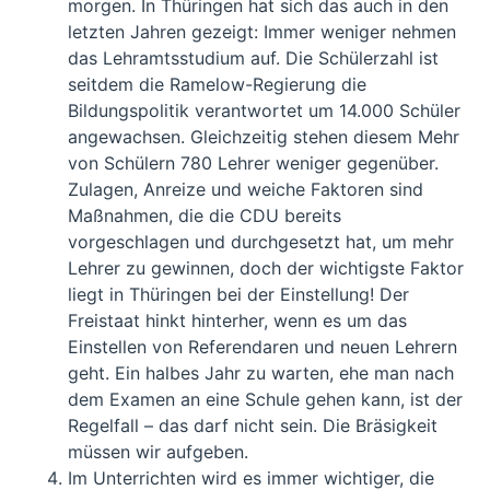
morgen. In Thüringen hat sich das auch in den
letzten Jahren gezeigt: Immer weniger nehmen
das Lehramtsstudium auf. Die Schülerzahl ist
seitdem die Ramelow-Regierung die
Bildungspolitik verantwortet um 14.000 Schüler
angewachsen. Gleichzeitig stehen diesem Mehr
von Schülern 780 Lehrer weniger gegenüber.
Zulagen, Anreize und weiche Faktoren sind
Maßnahmen, die die CDU bereits
vorgeschlagen und durchgesetzt hat, um mehr
Lehrer zu gewinnen, doch der wichtigste Faktor
liegt in Thüringen bei der Einstellung! Der
Freistaat hinkt hinterher, wenn es um das
Einstellen von Referendaren und neuen Lehrern
geht. Ein halbes Jahr zu warten, ehe man nach
dem Examen an eine Schule gehen kann, ist der
Regelfall – das darf nicht sein. Die Bräsigkeit
müssen wir aufgeben.
Im Unterrichten wird es immer wichtiger, die