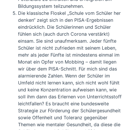
Bildungssystem teilzunehmen.
Die klassische Floskel „Schule vom Schüler her
denken“ zeigt sich in den PISA-Ergebnissen
eindrücklich. Die Schülerinnen und Schüler
fühlen sich (auch durch Corona verstärkt)
einsam. Sie sind unaufmerksam. Jeder fünfte
Schüler ist nicht zufrieden mit seinem Leben,
mehr als jeder Fünfte ist mindestens einmal im
Monat ein Opfer von Mobbing – damit liegen
wir über dem PISA-Schnitt. Für mich sind das
alarmierende Zahlen. Wenn der Schüler im
Umfeld nicht lernen kann, sich nicht wohl fühlt
und keine Konzentration aufweisen kann, wie
soll ihm dann das Erlernen von Unterrichtsstoff
leichtfallen? Es braucht eine bundesweite
Strategie zur Förderung der Schülergesundheit
sowie Offenheit und Toleranz gegenüber
Themen wie mentaler Gesundheit, da diese die